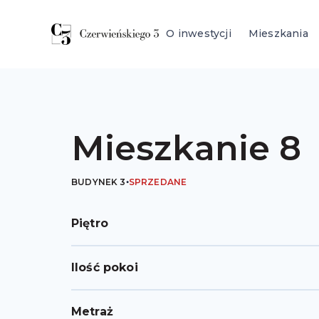
O inwestycji
Mieszkania
Mieszkanie
8
BUDYNEK
3
SPRZEDANE
Piętro
Ilość pokoi
Metraż